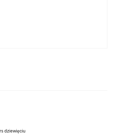
rs dziewięciu