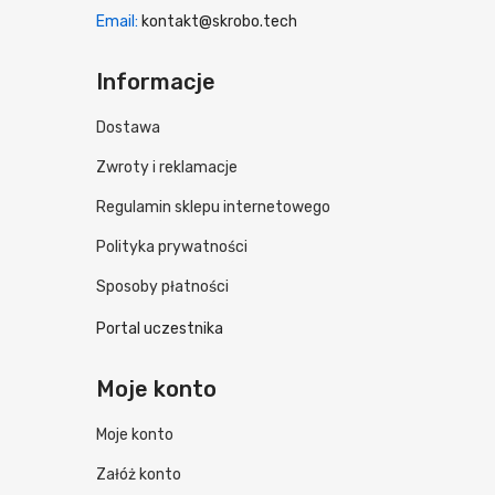
Email:
kontakt@skrobo.tech
Informacje
Dostawa
Zwroty i reklamacje
Regulamin sklepu internetowego
Polityka prywatności
Sposoby płatności
Portal uczestnika
Moje konto
Moje konto
Załóż konto