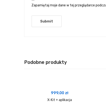
Zapamiętaj moje dane w tej przeglądarce podcza
Podobne produkty
999,00
zł
X-Kit + aplikacja