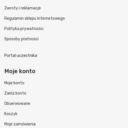
Zwroty i reklamacje
Regulamin sklepu internetowego
Polityka prywatności
Sposoby płatności
Portal uczestnika
Moje konto
Moje konto
Załóż konto
Obserwowane
Koszyk
Moje zamówienia