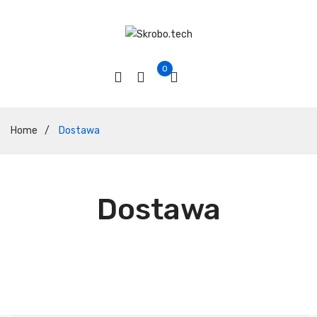
0
Home
/
Dostawa
Dostawa