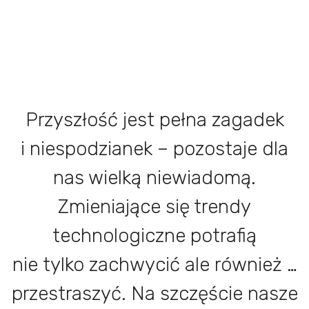
Przyszłość jest pełna zagadek
i niespodzianek – pozostaje dla
nas wielką niewiadomą.
Zmieniające się trendy
technologiczne potrafią
nie tylko zachwycić ale również …
przestraszyć. Na szczęście nasze