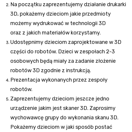
Na początku zaprezentujemy działanie drukarki
3D, pokażemy dzieciom jakie przedmioty
możemy wydrukować w technologii 3D
oraz z jakich materiałów korzystamy.
Udostępnimy dzieciom zaprojektowane w 3D
części do robotów. Dzieci w zespołach 2-3
osobowych będą miały za zadanie złożenie
robotów 3D zgodnie z instrukcją.
Prezentacja wykonanych przez zespoły
robotów.
Zaprezentujemy dzieciom jeszcze jedno
urządzenie jakim jest skaner 3D. Zaprosimy
wychowawcę grupy do wykonania skanu 3D.
Pokażemy dzieciom w jaki sposób postać