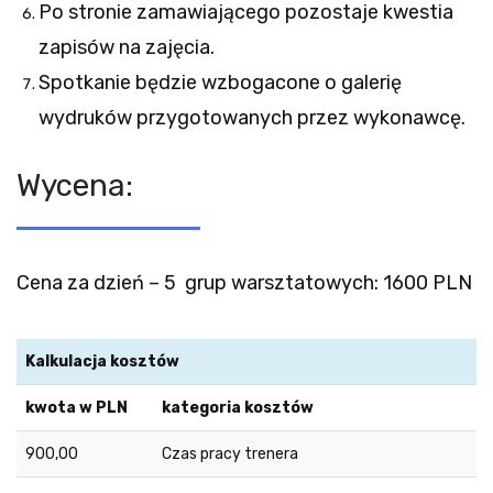
Po stronie zamawiającego pozostaje kwestia
zapisów na zajęcia.
Spotkanie będzie wzbogacone o galerię
wydruków przygotowanych przez wykonawcę.
Wycena:
Cena za dzień – 5 grup warsztatowych: 1600 PLN
Kalkulacja kosztów
kwota w PLN
kategoria kosztów
900,00
Czas pracy trenera