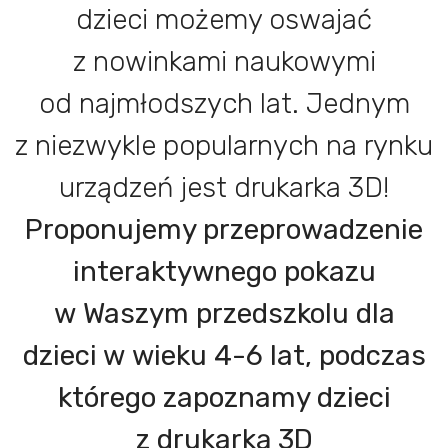
dzieci możemy oswajać
z nowinkami naukowymi
od najmłodszych lat. Jednym
z niezwykle popularnych na rynku
urządzeń jest drukarka 3D!
Proponujemy przeprowadzenie
interaktywnego pokazu
w Waszym przedszkolu dla
dzieci w wieku 4-6 lat, podczas
którego zapoznamy dzieci
z drukarką 3D