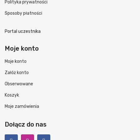
Polityka prywatności
Sposoby płatności
Portal uczestnika
Moje konto
Moje konto
Załóż konto
Obserwowane
Koszyk
Moje zamówienia
Dołącz do nas