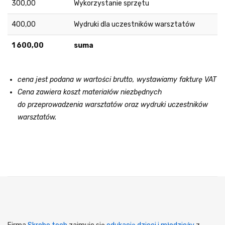
300,00
Wykorzystanie sprzętu
400,00
Wydruki dla uczestników warsztatów
1 600,00
suma
cena jest podana w wartości brutto, wystawiamy fakturę VAT
Cena zawiera koszt materiałów niezbędnych
do przeprowadzenia warsztatów oraz wydruki uczestników
warsztatów.