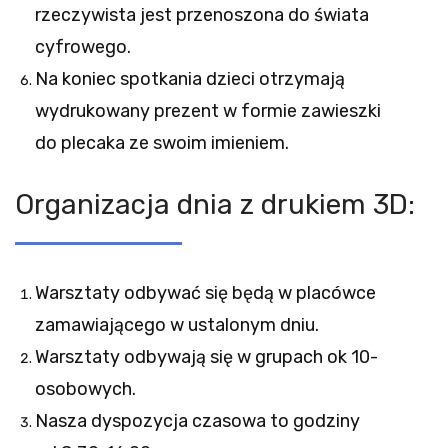
rzeczywista jest przenoszona do świata
cyfrowego.
Na koniec spotkania dzieci otrzymają
wydrukowany prezent w formie zawieszki
do plecaka ze swoim imieniem.
Organizacja dnia z drukiem 3D:
Warsztaty odbywać się będą w placówce
zamawiającego w ustalonym dniu.
Warsztaty odbywają się w grupach ok 10-
osobowych.
Nasza dyspozycja czasowa to godziny