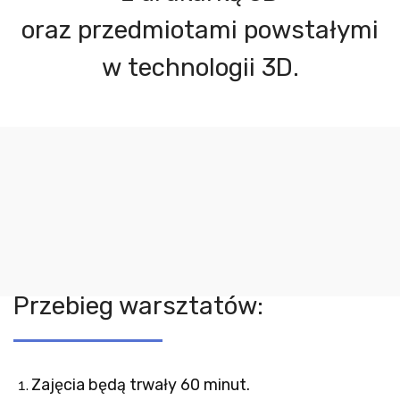
oraz przedmiotami powstałymi
w technologii 3D.
Przebieg warsztatów:
Zajęcia będą trwały 60 minut.