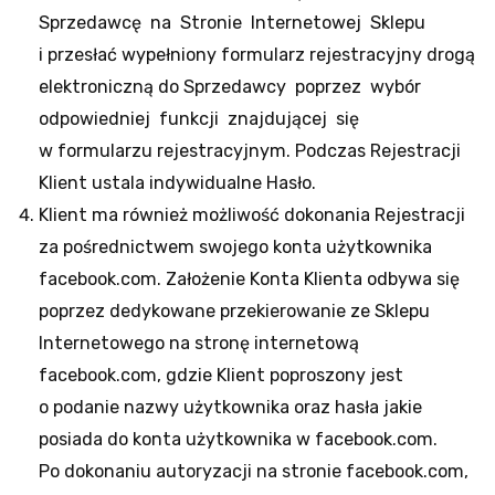
Sprzedawcę na Stronie Internetowej Sklepu
i przesłać wypełniony formularz rejestracyjny drogą
elektroniczną do Sprzedawcy poprzez wybór
odpowiedniej funkcji znajdującej się
w formularzu rejestracyjnym. Podczas Rejestracji
Klient ustala indywidualne Hasło.
Klient ma również możliwość dokonania Rejestracji
za pośrednictwem swojego konta użytkownika
facebook.com. Założenie Konta Klienta odbywa się
poprzez dedykowane przekierowanie ze Sklepu
Internetowego na stronę internetową
facebook.com, gdzie Klient poproszony jest
o podanie nazwy użytkownika oraz hasła jakie
posiada do konta użytkownika w facebook.com.
Po dokonaniu autoryzacji na stronie facebook.com,