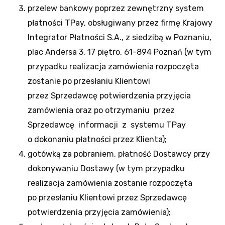
przelew bankowy poprzez zewnętrzny system
płatności TPay, obsługiwany przez firmę Krajowy
Integrator Płatności S.A., z siedzibą w Poznaniu,
plac Andersa 3, 17 piętro, 61-894 Poznań (w tym
przypadku realizacja zamówienia rozpoczęta
zostanie po przesłaniu Klientowi
przez Sprzedawcę potwierdzenia przyjęcia
zamówienia oraz po otrzymaniu przez
Sprzedawcę informacji z systemu TPay
o dokonaniu płatności przez Klienta);
gotówką za pobraniem, płatność Dostawcy przy
dokonywaniu Dostawy (w tym przypadku
realizacja zamówienia zostanie rozpoczęta
po przesłaniu Klientowi przez Sprzedawcę
potwierdzenia przyjęcia zamówienia);