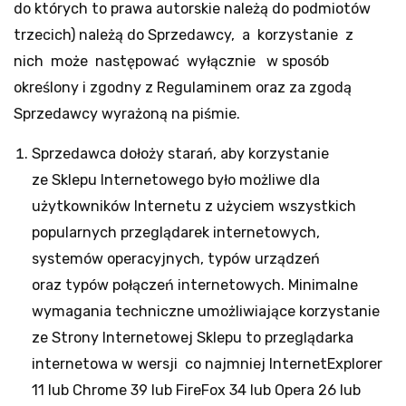
do których to prawa autorskie należą do podmiotów
trzecich) należą do Sprzedawcy, a korzystanie z
nich może następować wyłącznie w sposób
określony i zgodny z Regulaminem oraz za zgodą
Sprzedawcy wyrażoną na piśmie.
Sprzedawca dołoży starań, aby korzystanie
ze Sklepu Internetowego było możliwe dla
użytkowników Internetu z użyciem wszystkich
popularnych przeglądarek internetowych,
systemów operacyjnych, typów urządzeń
oraz typów połączeń internetowych. Minimalne
wymagania techniczne umożliwiające korzystanie
ze Strony Internetowej Sklepu to przeglądarka
internetowa w wersji co najmniej InternetExplorer
11 lub Chrome 39 lub FireFox 34 lub Opera 26 lub