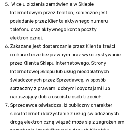
W celu złożenia zamówienia w Sklepie
Internetowym przez telefon, konieczne jest
posiadanie przez Klienta aktywnego numeru
telefonu oraz aktywnego konta poczty
elektronicznej.
Zakazane jest dostarczanie przez Klienta treści
o charakterze bezprawnym oraz wykorzystywanie
przez Klienta Sklepu Internetowego, Strony
Internetowej Sklepu lub usług nieodpłatnych
świadczonych przez Sprzedawcę, w sposób
sprzeczny z prawem, dobrymi obyczajami lub
naruszający dobra osobiste osób trzecich.
Sprzedawca oświadcza, iż publiczny charakter
sieci Internet i korzystanie z usług świadczonych
drogą elektroniczną wiązać może się z zagrożeniem