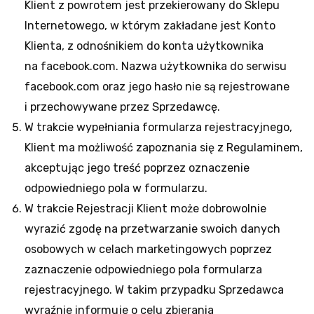
Klient z powrotem jest przekierowany do Sklepu
Internetowego, w którym zakładane jest Konto
Klienta, z odnośnikiem do konta użytkownika
na facebook.com. Nazwa użytkownika do serwisu
facebook.com oraz jego hasło nie są rejestrowane
i przechowywane przez Sprzedawcę.
W trakcie wypełniania formularza rejestracyjnego,
Klient ma możliwość zapoznania się z Regulaminem,
akceptując jego treść poprzez oznaczenie
odpowiedniego pola w formularzu.
W trakcie Rejestracji Klient może dobrowolnie
wyrazić zgodę na przetwarzanie swoich danych
osobowych w celach marketingowych poprzez
zaznaczenie odpowiedniego pola formularza
rejestracyjnego. W takim przypadku Sprzedawca
wyraźnie informuje o celu zbierania