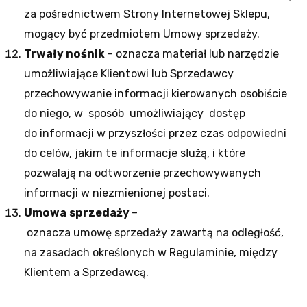
za pośrednictwem Strony Internetowej Sklepu,
mogący być przedmiotem Umowy sprzedaży.
Trwały nośnik
– oznacza materiał lub narzędzie
umożliwiające Klientowi lub Sprzedawcy
przechowywanie informacji kierowanych osobiście
do niego, w sposób umożliwiający dostęp
do informacji w przyszłości przez czas odpowiedni
do celów, jakim te informacje służą, i które
pozwalają na odtworzenie przechowywanych
informacji w niezmienionej postaci.
Umowa
sprzedaży
–
oznacza umowę sprzedaży zawartą na odległość,
na zasadach określonych w Regulaminie, między
Klientem a Sprzedawcą.