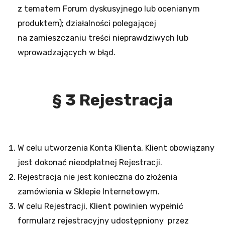
z tematem Forum dyskusyjnego lub ocenianym
produktem); działalności polegającej
na zamieszczaniu treści nieprawdziwych lub
wprowadzających w błąd.
§ 3 Rejestracja
W celu utworzenia Konta Klienta, Klient obowiązany
jest dokonać nieodpłatnej Rejestracji.
Rejestracja nie jest konieczna do złożenia
zamówienia w Sklepie Internetowym.
W celu Rejestracji, Klient powinien wypełnić
formularz rejestracyjny udostępniony przez