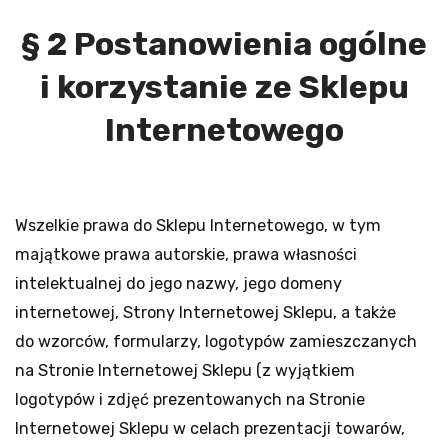
§ 2 Postanowienia ogólne
i korzystanie ze Sklepu
Internetowego
Wszelkie prawa do Sklepu Internetowego, w tym
majątkowe prawa autorskie, prawa własności
intelektualnej do jego nazwy, jego domeny
internetowej, Strony Internetowej Sklepu, a także
do wzorców, formularzy, logotypów zamieszczanych
na Stronie Internetowej Sklepu (z wyjątkiem
logotypów i zdjęć prezentowanych na Stronie
Internetowej Sklepu w celach prezentacji towarów,