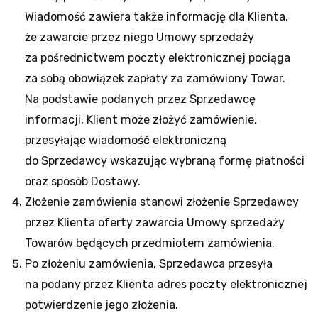
Wiadomość zawiera także informację dla Klienta,
że zawarcie przez niego Umowy sprzedaży
za pośrednictwem poczty elektronicznej pociąga
za sobą obowiązek zapłaty za zamówiony Towar.
Na podstawie podanych przez Sprzedawcę
informacji, Klient może złożyć zamówienie,
przesyłając wiadomość elektroniczną
do Sprzedawcy wskazując wybraną formę płatności
oraz sposób Dostawy.
Złożenie zamówienia stanowi złożenie Sprzedawcy
przez Klienta oferty zawarcia Umowy sprzedaży
Towarów będących przedmiotem zamówienia.
Po złożeniu zamówienia, Sprzedawca przesyła
na podany przez Klienta adres poczty elektronicznej
potwierdzenie jego złożenia.