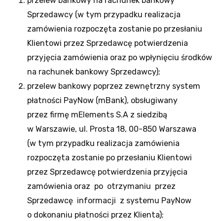
przelew bankowy na rachunek bankowy
Sprzedawcy (w tym przypadku realizacja
zamówienia rozpoczęta zostanie po przesłaniu
Klientowi przez Sprzedawcę potwierdzenia
przyjęcia zamówienia oraz po wpłynięciu środków
na rachunek bankowy Sprzedawcy);
przelew bankowy poprzez zewnętrzny system
płatności PayNow (mBank), obsługiwany
przez firmę mElements S.A z siedzibą
w Warszawie, ul. Prosta 18, 00-850 Warszawa
(w tym przypadku realizacja zamówienia
rozpoczęta zostanie po przesłaniu Klientowi
przez Sprzedawcę potwierdzenia przyjęcia
zamówienia oraz po otrzymaniu przez
Sprzedawcę informacji z systemu PayNow
o dokonaniu płatności przez Klienta);