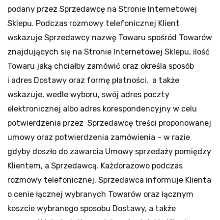
podany przez Sprzedawcę na Stronie Internetowej
Sklepu. Podczas rozmowy telefonicznej Klient
wskazuje Sprzedawcy nazwę Towaru spośród Towarów
znajdujących się na Stronie Internetowej Sklepu, ilość
Towaru jaką chciałby zamówić oraz określa sposób
i adres Dostawy oraz formę płatności, a także
wskazuje, wedle wyboru, swój adres poczty
elektronicznej albo adres korespondencyjny w celu
potwierdzenia przez Sprzedawcę treści proponowanej
umowy oraz potwierdzenia zamówienia – w razie
gdyby doszło do zawarcia Umowy sprzedaży pomiędzy
Klientem, a Sprzedawcą. Każdorazowo podczas
rozmowy telefonicznej, Sprzedawca informuje Klienta
o cenie łącznej wybranych Towarów oraz łącznym
koszcie wybranego sposobu Dostawy, a także