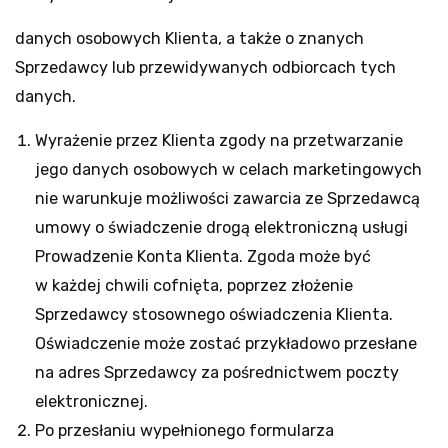
danych osobowych Klienta, a także o znanych
Sprzedawcy lub przewidywanych odbiorcach tych
danych.
Wyrażenie przez Klienta zgody na przetwarzanie
jego danych osobowych w celach marketingowych
nie warunkuje możliwości zawarcia ze Sprzedawcą
umowy o świadczenie drogą elektroniczną usługi
Prowadzenie Konta Klienta. Zgoda może być
w każdej chwili cofnięta, poprzez złożenie
Sprzedawcy stosownego oświadczenia Klienta.
Oświadczenie może zostać przykładowo przesłane
na adres Sprzedawcy za pośrednictwem poczty
elektronicznej.
Po przesłaniu wypełnionego formularza