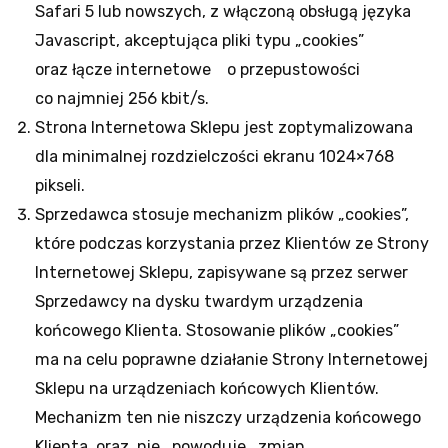
Safari 5 lub nowszych, z włączoną obsługą języka
Javascript, akceptująca pliki typu „cookies”
oraz łącze internetowe o przepustowości
co najmniej 256 kbit/s.
Strona Internetowa Sklepu jest zoptymalizowana
dla minimalnej rozdzielczości ekranu 1024×768
pikseli.
Sprzedawca stosuje mechanizm plików „cookies”,
które podczas korzystania przez Klientów ze Strony
Internetowej Sklepu, zapisywane są przez serwer
Sprzedawcy na dysku twardym urządzenia
końcowego Klienta. Stosowanie plików „cookies”
ma na celu poprawne działanie Strony Internetowej
Sklepu na urządzeniach końcowych Klientów.
Mechanizm ten nie niszczy urządzenia końcowego
Klienta oraz nie powoduje zmian