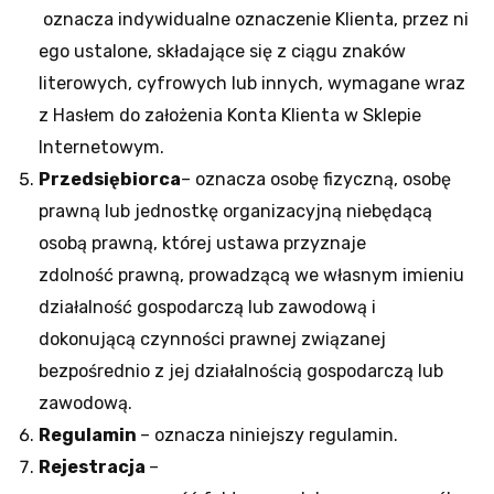
oznacza indywidualne oznaczenie Klienta, przez ni
ego ustalone, składające się z ciągu znaków
literowych, cyfrowych lub innych, wymagane wraz
z Hasłem do założenia Konta Klienta w Sklepie
Internetowym.
Przedsiębiorca
– oznacza osobę fizyczną, osobę
prawną lub jednostkę organizacyjną niebędącą
osobą prawną, której ustawa przyznaje
zdolność prawną, prowadzącą we własnym imieniu
działalność gospodarczą lub zawodową i
dokonującą czynności prawnej związanej
bezpośrednio z jej działalnością gospodarczą lub
zawodową.
Regulamin
– oznacza niniejszy regulamin.
Rejestracja
–