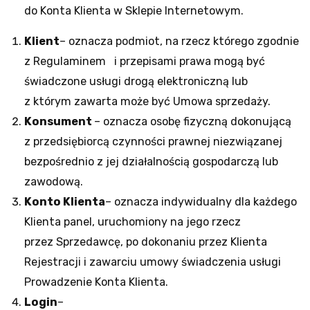
do Konta Klienta w Sklepie Internetowym.
Klient
– oznacza podmiot, na rzecz którego zgodnie
z Regulaminem i przepisami prawa mogą być
świadczone usługi drogą elektroniczną lub
z którym zawarta może być Umowa sprzedaży.
Konsument
– oznacza osobę fizyczną dokonującą
z przedsiębiorcą czynności prawnej niezwiązanej
bezpośrednio z jej działalnością gospodarczą lub
zawodową.
Konto Klienta
– oznacza indywidualny dla każdego
Klienta panel, uruchomiony na jego rzecz
przez Sprzedawcę, po dokonaniu przez Klienta
Rejestracji i zawarciu umowy świadczenia usługi
Prowadzenie Konta Klienta.
Login
–