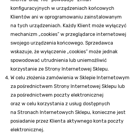
konfiguracyjnych w urządzeniach końcowych
Klientów ani w oprogramowaniu zainstalowanym
na tych urządzeniach. Każdy Klient może wyłączyć
mechanizm „cookies” w przeglądarce internetowej
swojego urządzenia końcowego. Sprzedawca
wskazuje, że wyłączenie „cookies” może jednak
spowodować utrudnienia lub uniemożliwić
korzystanie ze Strony Internetowej Sklepu.
W celu złożenia zamówienia w Sklepie Internetowym
za pośrednictwem Strony Internetowej Sklepu lub
za pośrednictwem poczty elektronicznej
oraz w celu korzystania z usług dostępnych
na Stronach Internetowych Sklepu, konieczne jest
posiadanie przez Klienta aktywnego konta poczty
elektronicznej.