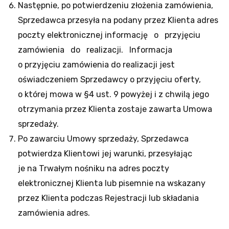
Następnie, po potwierdzeniu złożenia zamówienia,
Sprzedawca przesyła na podany przez Klienta adres
poczty elektronicznej informację o przyjęciu
zamówienia do realizacji. Informacja
o przyjęciu zamówienia do realizacji jest
oświadczeniem Sprzedawcy o przyjęciu oferty,
o której mowa w §4 ust. 9 powyżej i z chwilą jego
otrzymania przez Klienta zostaje zawarta Umowa
sprzedaży.
Po zawarciu Umowy sprzedaży, Sprzedawca
potwierdza Klientowi jej warunki, przesyłając
je na Trwałym nośniku na adres poczty
elektronicznej Klienta lub pisemnie na wskazany
przez Klienta podczas Rejestracji lub składania
zamówienia adres.