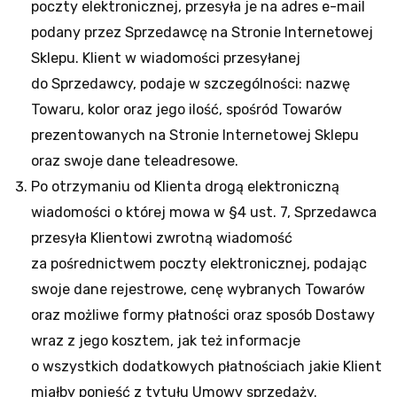
poczty elektronicznej, przesyła je na adres e-mail
podany przez Sprzedawcę na Stronie Internetowej
Sklepu. Klient w wiadomości przesyłanej
do Sprzedawcy, podaje w szczególności: nazwę
Towaru, kolor oraz jego ilość, spośród Towarów
prezentowanych na Stronie Internetowej Sklepu
oraz swoje dane teleadresowe.
Po otrzymaniu od Klienta drogą elektroniczną
wiadomości o której mowa w §4 ust. 7, Sprzedawca
przesyła Klientowi zwrotną wiadomość
za pośrednictwem poczty elektronicznej, podając
swoje dane rejestrowe, cenę wybranych Towarów
oraz możliwe formy płatności oraz sposób Dostawy
wraz z jego kosztem, jak też informacje
o wszystkich dodatkowych płatnościach jakie Klient
miałby ponieść z tytułu Umowy sprzedaży.