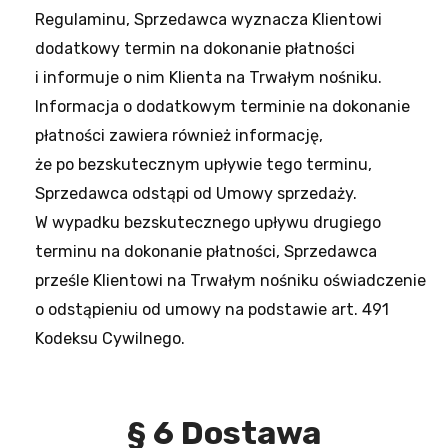
Regulaminu, Sprzedawca wyznacza Klientowi
dodatkowy termin na dokonanie płatności
i informuje o nim Klienta na Trwałym nośniku.
Informacja o dodatkowym terminie na dokonanie
płatności zawiera również informację,
że po bezskutecznym upływie tego terminu,
Sprzedawca odstąpi od Umowy sprzedaży.
W wypadku bezskutecznego upływu drugiego
terminu na dokonanie płatności, Sprzedawca
prześle Klientowi na Trwałym nośniku oświadczenie
o odstąpieniu od umowy na podstawie art. 491
Kodeksu Cywilnego.
§ 6 Dostawa