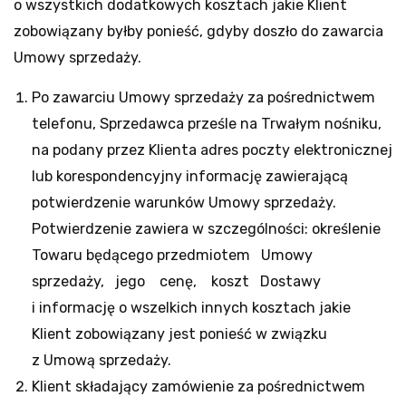
o wszystkich dodatkowych kosztach jakie Klient
zobowiązany byłby ponieść, gdyby doszło do zawarcia
Umowy sprzedaży.
Po zawarciu Umowy sprzedaży za pośrednictwem
telefonu, Sprzedawca prześle na Trwałym nośniku,
na podany przez Klienta adres poczty elektronicznej
lub korespondencyjny informację zawierającą
potwierdzenie warunków Umowy sprzedaży.
Potwierdzenie zawiera w szczególności: określenie
Towaru będącego przedmiotem Umowy
sprzedaży, jego cenę, koszt Dostawy
i informację o wszelkich innych kosztach jakie
Klient zobowiązany jest ponieść w związku
z Umową sprzedaży.
Klient składający zamówienie za pośrednictwem