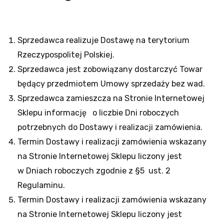
Sprzedawca realizuje Dostawę na terytorium
Rzeczypospolitej Polskiej.
Sprzedawca jest zobowiązany dostarczyć Towar
będący przedmiotem Umowy sprzedaży bez wad.
Sprzedawca zamieszcza na Stronie Internetowej
Sklepu informację o liczbie Dni roboczych
potrzebnych do Dostawy i realizacji zamówienia.
Termin Dostawy i realizacji zamówienia wskazany
na Stronie Internetowej Sklepu liczony jest
w Dniach roboczych zgodnie z §5 ust. 2
Regulaminu.
Termin Dostawy i realizacji zamówienia wskazany
na Stronie Internetowej Sklepu liczony jest