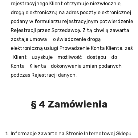
rejestracyjnego Klient otrzymuje niezwłocznie,
drogą elektroniczną na adres poczty elektronicznej
podany w formularzu rejestracyjnym potwierdzenie
Rejestracji przez Sprzedawcę. Z tą chwilą zawarta
zostaje umowa o świadczenie drogą
elektroniczną usługi Prowadzenie Konta Klienta, zaś
Klient uzyskuje możliwość dostępu do
Konta Klienta i dokonywania zmian podanych
podczas Rejestracji danych.
§ 4 Zamówienia
Informacje zawarte na Stronie Internetowej Sklepu