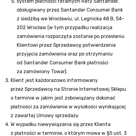
system płatności ratalnych Raty Santander,
obsługiwany przez Santander Consumer Bank
z siedzibą we Wrocławiu, ul. Legnicka 48 B, 54-
202 Wrocław (w tym przypadku realizacja
zamówienia rozpoczęta zostanie po przesłaniu
Klientowi przez Sprzedawcę potwierdzenia
przyjęcia zamówienia oraz po otrzymaniu
od Santander Consumer Bank płatności
za zamówiony Towar).
Klient jest każdorazowo informowany
przez Sprzedawcę na Stronie Internetowej Sklepu
o terminie w jakim jest zobowiązany dokonać
płatności za zamówienie w wysokości wynikającej
z zawartej Umowy sprzedaży.
W wypadku niewywiązania się przez Klienta
z płatności w terminie, o którym mowa w §5 ust. 3