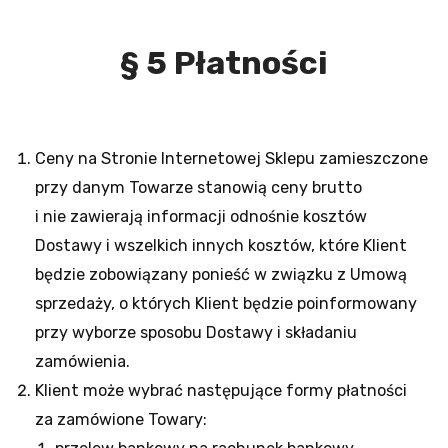
§ 5 Płatności
Ceny na Stronie Internetowej Sklepu zamieszczone
przy danym Towarze stanowią ceny brutto
i nie zawierają informacji odnośnie kosztów
Dostawy i wszelkich innych kosztów, które Klient
będzie zobowiązany ponieść w związku z Umową
sprzedaży, o których Klient będzie poinformowany
przy wyborze sposobu Dostawy i składaniu
zamówienia.
Klient może wybrać następujące formy płatności
za zamówione Towary: