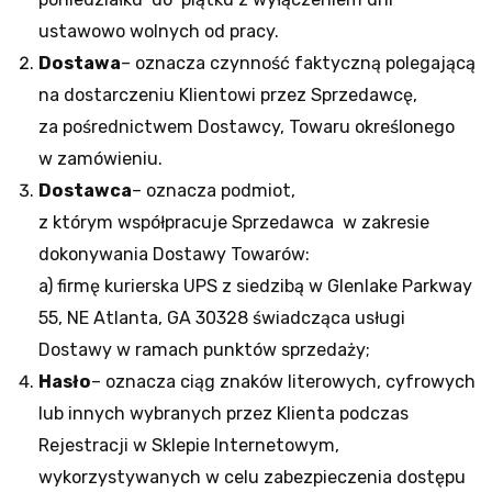
ustawowo wolnych od pracy.
Dostawa
– oznacza czynność faktyczną polegającą
na dostarczeniu Klientowi przez Sprzedawcę,
za pośrednictwem Dostawcy, Towaru określonego
w zamówieniu.
Dostawca
– oznacza podmiot,
z którym współpracuje Sprzedawca w zakresie
dokonywania Dostawy Towarów:
a) firmę kurierska UPS z siedzibą w Glenlake Parkway
55, NE Atlanta, GA 30328 świadcząca usługi
Dostawy w ramach punktów sprzedaży;
Hasło
– oznacza ciąg znaków literowych, cyfrowych
lub innych wybranych przez Klienta podczas
Rejestracji w Sklepie Internetowym,
wykorzystywanych w celu zabezpieczenia dostępu