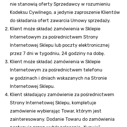
nie stanowią oferty Sprzedawcy w rozumieniu
Kodeksu Cywilnego, a jedynie zaproszenie Klientów
do składania ofert zawarcia Umowy sprzedaży.
Klient może składać zamówienia w Sklepie
Internetowym za pośrednictwem Strony
Internetowej Sklepu lub poczty elektronicznej
przez 7 dni w tygodniu, 24 godziny na dobę.
Klient może składać zamówienia w Sklepie
Internetowym za pośrednictwem telefonu
w godzinach i dniach wskazanych na Stronie
Internetowej Sklepu.
Klient składający zamówienie za pośrednictwem
Strony Internetowej Sklepu, kompletuje
zamówienie wybierając Towar, którym jest
zainteresowany. Dodanie Towaru do zamówienia