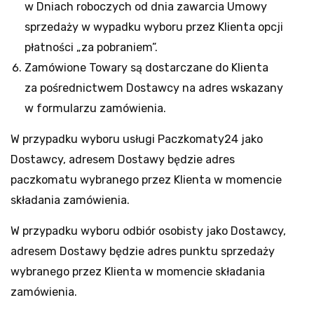
w Dniach roboczych od dnia zawarcia Umowy
sprzedaży w wypadku wyboru przez Klienta opcji
płatności „za pobraniem”.
Zamówione Towary są dostarczane do Klienta
za pośrednictwem Dostawcy na adres wskazany
w formularzu zamówienia.
W przypadku wyboru usługi Paczkomaty24 jako
Dostawcy, adresem Dostawy będzie adres
paczkomatu wybranego przez Klienta w momencie
składania zamówienia.
W przypadku wyboru odbiór osobisty jako Dostawcy,
adresem Dostawy będzie adres punktu sprzedaży
wybranego przez Klienta w momencie składania
zamówienia.