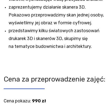
zaprezentujemy działanie skanera 3D.
Pokazowo przeprowadzimy skan jednej osoby,
wyświetlimy jej obraz w formie cyfrowej.
przedstawimy kilku światowych zastosowań
drukarek 3D i skanerów 3D, skupimy się
na tematyce budownictwa i architektury.
Cena za przeprowadzenie zajęć:
Cena pokazu:
990 zł