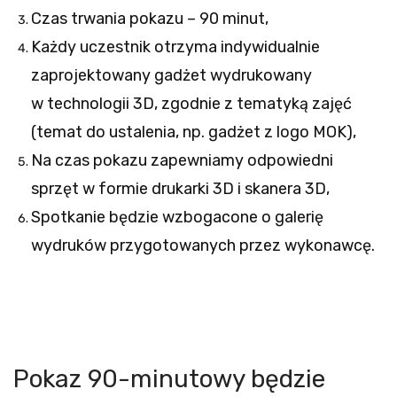
Czas trwania pokazu – 90 minut,
Każdy uczestnik otrzyma indywidualnie
zaprojektowany gadżet wydrukowany
w technologii 3D, zgodnie z tematyką zajęć
(temat do ustalenia, np. gadżet z logo MOK),
Na czas pokazu zapewniamy odpowiedni
sprzęt w formie drukarki 3D i skanera 3D,
Spotkanie będzie wzbogacone o galerię
wydruków przygotowanych przez wykonawcę.
Pokaz 90-minutowy będzie