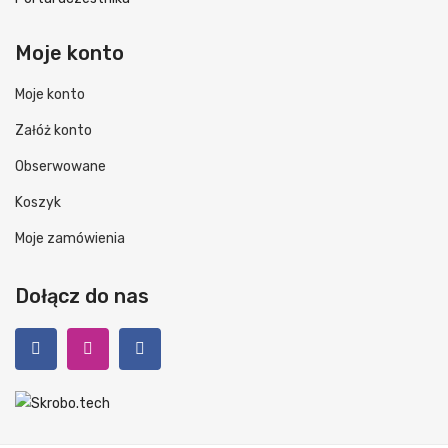
Moje konto
Moje konto
Załóż konto
Obserwowane
Koszyk
Moje zamówienia
Dołącz do nas