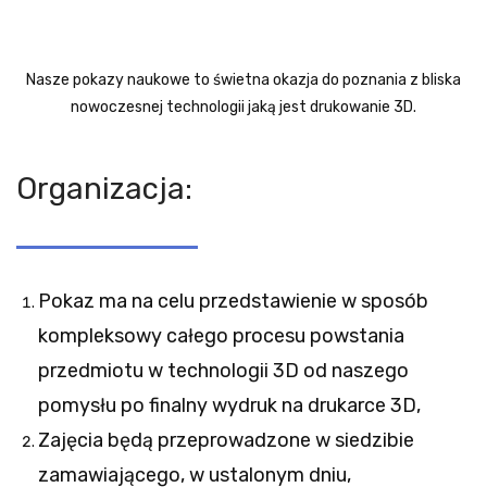
Nasze pokazy naukowe to świetna okazja do poznania z bliska
nowoczesnej technologii jaką jest drukowanie 3D.
Organizacja:
Pokaz ma na celu przedstawienie w sposób
kompleksowy całego procesu powstania
przedmiotu w technologii 3D od naszego
pomysłu po finalny wydruk na drukarce 3D,
Zajęcia będą przeprowadzone w siedzibie
zamawiającego, w ustalonym dniu,