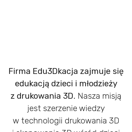
w technologii 3D
Firma Edu3Dkacja zajmuje się
edukacją dzieci i młodzieży
z drukowania 3D.
Nasza misją
jest szerzenie wiedzy
w technologii drukowania 3D