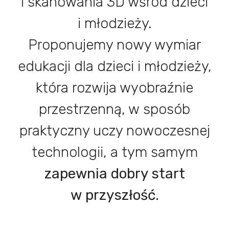
i skanowania 3D wśród dzieci
i młodzieży.
Proponujemy nowy wymiar
edukacji dla dzieci i młodzieży,
która rozwija wyobraźnie
przestrzenną, w sposób
praktyczny uczy nowoczesnej
technologii, a tym samym
zapewnia dobry start
w przyszłość.