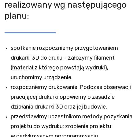
realizowany wg następującego
planu:
spotkanie rozpoczniemy przygotowaniem
drukarki 3D do druku – założymy filament
(materiał z którego powstają wydruki),
uruchomimy urządzenie.
rozpoczniemy drukowanie. Podczas obserwacji
pracującej drukarki opowiemy o zasadzie
działania drukarki 3D oraz jej budowie.
przedstawimy uczestnikom metody pozyskania
projektu do wydruku: zrobienie projektu
w dedykowanym oprogramowaniu,