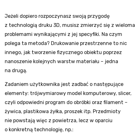
Jeżeli dopiero rozpoczynasz swoją przygodę
z technologią druku 3D, musisz zmierzyć się z wieloma
problemami wynikającymi z jej specyfiki. Na czym
polega ta metoda? Drukowanie przestrzenne to nic
innego, jak tworzenie fizycznego obiektu poprzez
nanoszenie kolejnych warstw materiału – jedna
na drugą.
Zadaniem użytkownika jest zadbać o następujące
elementy: trójwymiarowy model komputerowy, slicer,
czyli odpowiedni program do obróbki oraz filament –
żywica, plastikowa żyłka, proszek itp. Przedmioty
nie powstają więc z powietrza, lecz w oparciu
o konkretną technologię, np.: