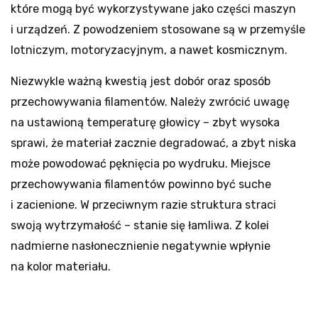
które mogą być wykorzystywane jako części maszyn
i urządzeń. Z powodzeniem stosowane są w przemyśle
lotniczym, motoryzacyjnym, a nawet kosmicznym.
Niezwykle ważną kwestią jest dobór oraz sposób
przechowywania filamentów. Należy zwrócić uwagę
na ustawioną temperaturę głowicy – zbyt wysoka
sprawi, że materiał zacznie degradować, a zbyt niska
może powodować pęknięcia po wydruku. Miejsce
przechowywania filamentów powinno być suche
i zacienione. W przeciwnym razie struktura straci
swoją wytrzymałość – stanie się łamliwa. Z kolei
nadmierne nasłonecznienie negatywnie wpłynie
na kolor materiału.