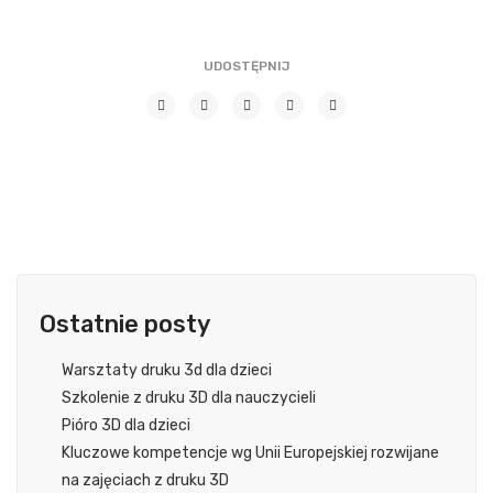
UDOSTĘPNIJ
Ostatnie posty
Warsztaty druku 3d dla dzieci
Szkolenie z druku 3D dla nauczycieli
Pióro 3D dla dzieci
Kluczowe kompetencje wg Unii Europejskiej rozwijane
na zajęciach z druku 3D