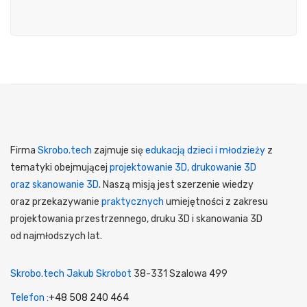
Firma
Skrobo.tech
zajmuje się
edukacją dzieci i młodzieży
z
tematyki obejmującej
projektowanie 3D, drukowanie 3D
oraz skanowanie 3D
. Naszą misją jest szerzenie wiedzy
oraz przekazywanie
praktycznych
umiejętności z zakresu
projektowania przestrzennego, druku 3D i skanowania 3D
od najmłodszych lat.
Skrobo.tech Jakub Skrobot
38-331 Szalowa 499
Telefon :
+48 508 240 464