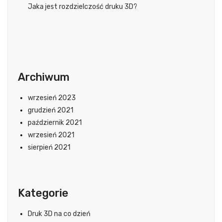
Jaka jest rozdzielczość druku 3D?
Archiwum
wrzesień 2023
grudzień 2021
październik 2021
wrzesień 2021
sierpień 2021
Kategorie
Druk 3D na co dzień